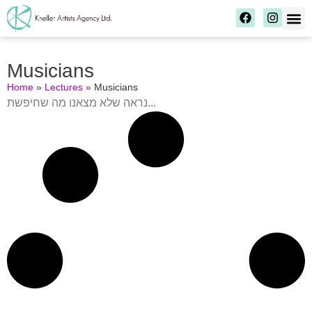
Musicians
Home
»
Lectures
»
Musicians
נראה שלא מצאנו מה שחיפשת...