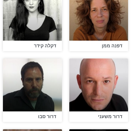
דפנה ממן
דקלה קידר
דרור משעני
דרור סבו