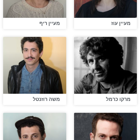
מעיין עוז
מעיין ריף
מרקו כרמל
משה רוזנטל