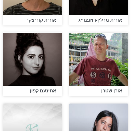
אורית מרלין-רוזנצוייג
אורית קוריצקי
אורן שטרן
אחינעם קפון