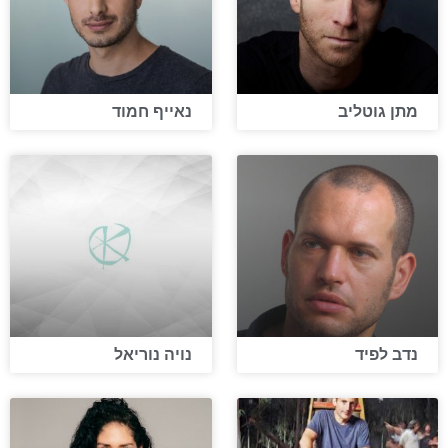
מתן גוטליב
נאייף חמוד
נדב לפיד
נויה נוריאל