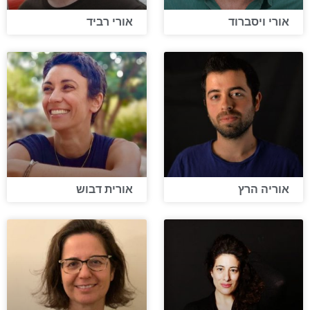
אורי ויסברוד
אורי רביד
אוריה הרץ
אורית דבוש