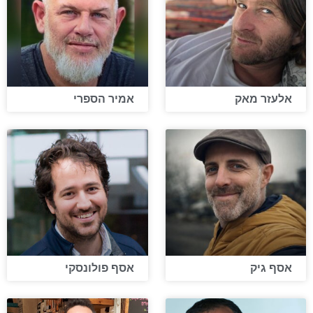
אלעזר מאק
אמיר הספרי
אסף גיק
אסף פולונסקי