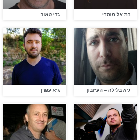
בת אל מוסרי
גדי טאוב
גיא בלילה – העיזבון
גיא עפרן