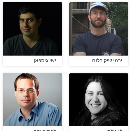
ירמי שיק בלום
ישי גיספאן