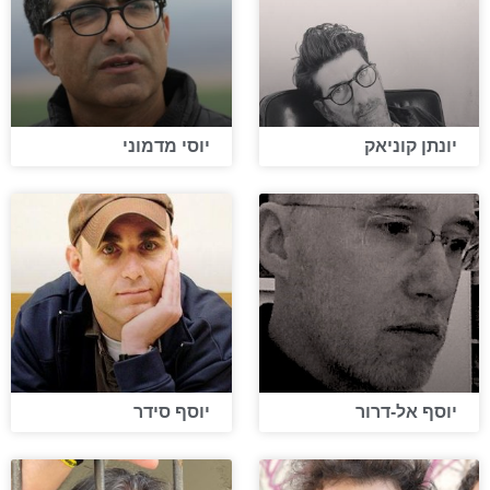
יונתן קוניאק
יוסי מדמוני
יוסף אל-דרור
יוסף סידר