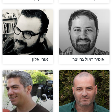
אופיר ראול גרייצר
אורי אֵלון