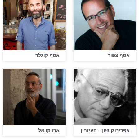
אסף צפור
אסף קוגלר
אפרים קישון – העיזבון
ארז קו אל