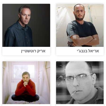
אריאל בנבג'י
אריק רוטשטיין