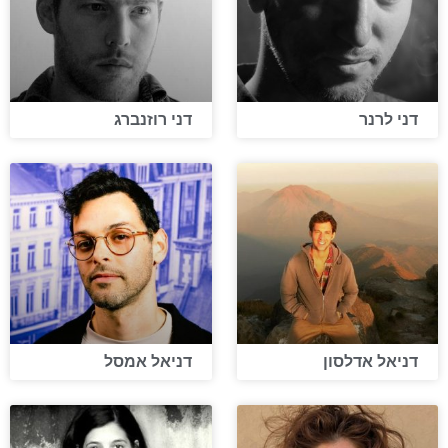
דני לרנר
דני רוזנברג
דניאל אדלסון
דניאל אמסל