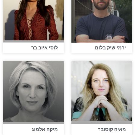
ירמי שיק בלום
לוסי איוב בר
מאיה קוסובר
מיקה אלמוג