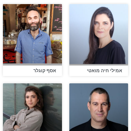
אמילי חיה מואטי
אסף קוגלר