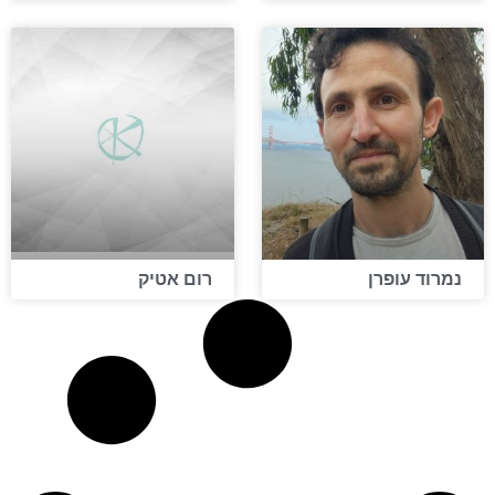
נמרוד עופרן
רום אטיק