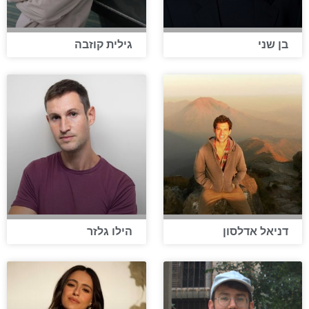
בן שני
גילית קוזבה
דניאל אדלסון
הילו גלזר