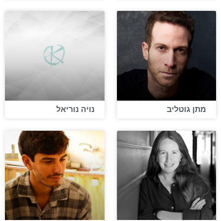
מתן גוטליב
נויה נוריאל