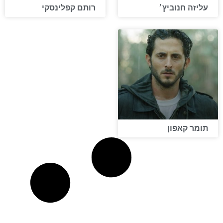
עליזה חנוביץ׳
רותם קפלינסקי
תומר קאפון