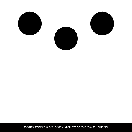
כל הזכויות שמורות לקנלר ייצוג אמנים בע"מ
הצהרת נגישות