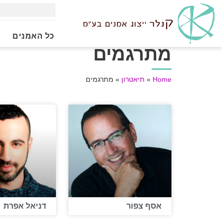
כל האמנים
מתרגמים
Home
»
תיאטרון
»
מתרגמים
אסף צפור
דניאל אפרת