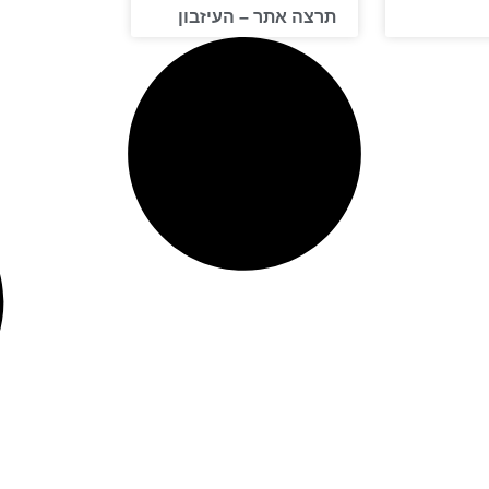
תרצה אתר – העיזבון