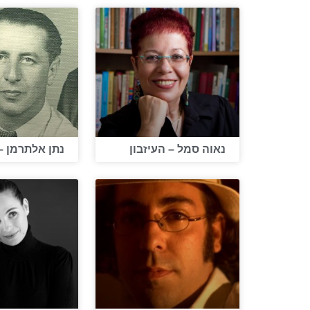
נאוה סמל – העיזבון
נתן אלתרמן – 