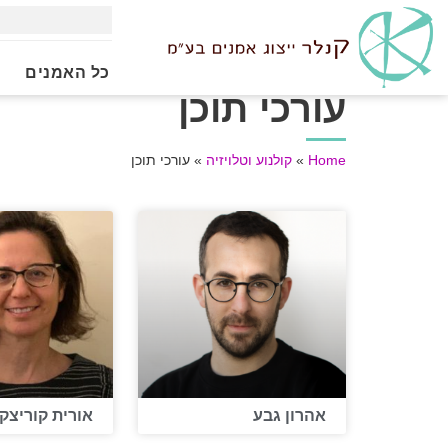
כל האמנים
עורכי תוכן
Home
»
קולנוע וטלויזיה
»
עורכי תוכן
אהרון גבע
אורית קוריצקי