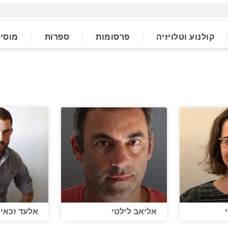
קולנוע וטלויזיה
פרסומות
ספרות
מוסי
אליאב לילטי
אלעד זכאי