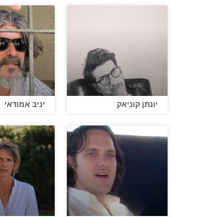
יונתן קוניאק
יניב אמודאי