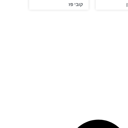
קובי פז