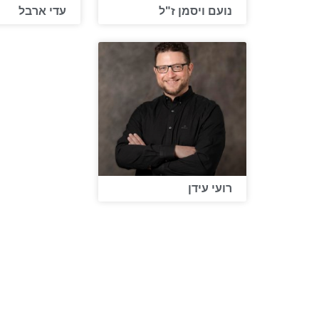
נועם ויסמן ז"ל
עדי ארבל
רועי עידן