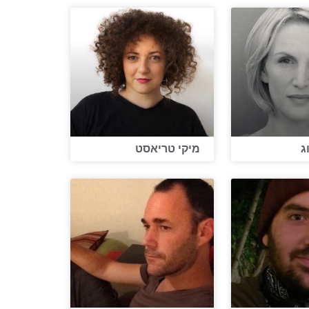
ג
מיקי טריאסט