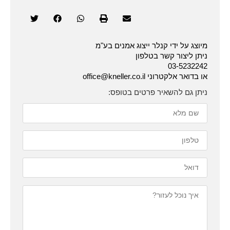
מיוצג על ידי קנלר ייצוג אמנים בע"מ
ניתן ליצור קשר בטלפון
03-5232242
או בדואר אלקטרוני office@kneller.co.il
ניתן גם להשאיר פרטים בטופס: