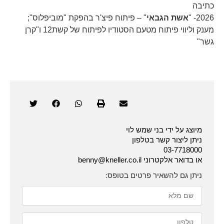
כתיבה
2026- "
אשת הגבאי
" – פיתוח פיצ'ר בהפקת "מוביפלוס";
מענק וליווי פיתוח מטעם הסטודיו לפיתוח של קשת12 ו"קרן
גשר"
מיוצג על ידי בני שמש לוי
ניתן ליצור קשר בטלפון
03-7718000
או בדואר אלקטרוני benny@kneller.co.il
ניתן גם להשאיר פרטים בטופס: