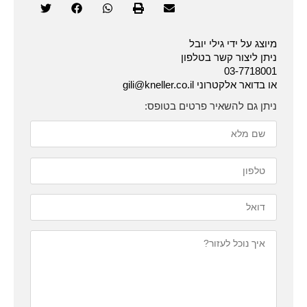
מיוצג על ידי גילי יובל
ניתן ליצור קשר בטלפון
03-7718001
או בדואר אלקטרוני gili@kneller.co.il
ניתן גם להשאיר פרטים בטופס: