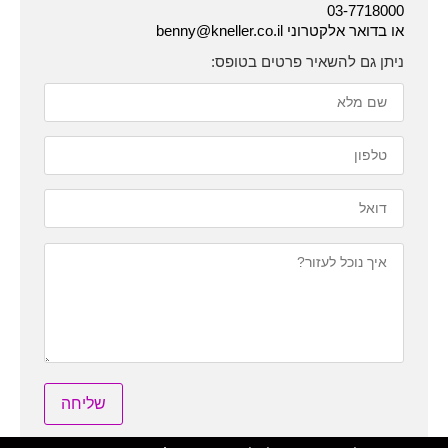
03-7718000
או בדואר אלקטרוני benny@kneller.co.il
ניתן גם להשאיר פרטים בטופס: