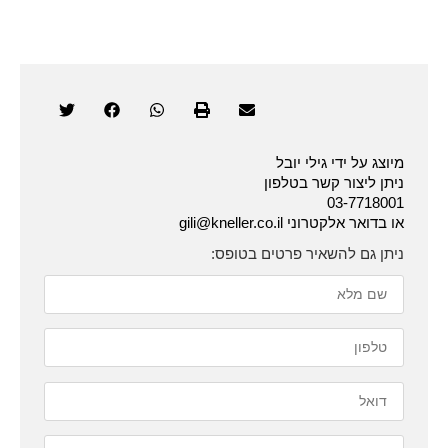
מיוצג על ידי גילי יובל
ניתן ליצור קשר בטלפון
03-7718001
או בדואר אלקטרוני gili@kneller.co.il
ניתן גם להשאיר פרטים בטופס: