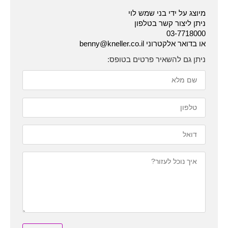
מיוצג על ידי בני שמש לוי
ניתן ליצור קשר בטלפון
03-7718000
או בדואר אלקטרוני benny@kneller.co.il
ניתן גם להשאיר פרטים בטופס: