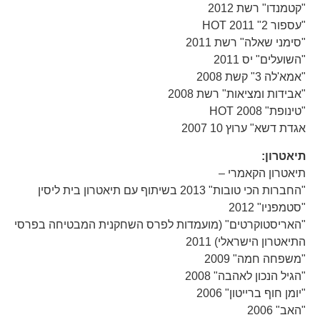
"קטמנדו" רשת 2012
"עספור 2" HOT 2011
"סימני שאלה" רשת 2011
"השועלים" יס 2011
"אמא'לה 3" קשת 2008
"אבידות ומציאות" רשת 2008
"טינופת" HOT 2008
אגדת דשא" ערוץ 10 2007
תיאטרון:
תיאטרון הקאמרי –
"החברות הכי טובות" 2013 בשיתוף עם תיאטרון בית ליסין
"סטמפניו" 2012
"האריסטוקרטים" (מועמדות לפרס השחקנית המבטיחה בפרסי
התיאטרון הישראלי) 2011
"משפחה חמה" 2009
"הגיל הנכון לאהבה" 2008
"יומן חוף ברייטון" 2006
"האב" 2006