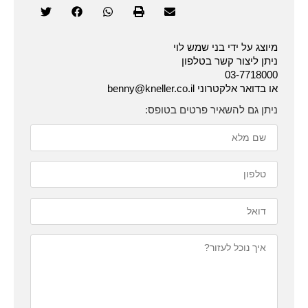
מיוצג על ידי בני שמש לוי
ניתן ליצור קשר בטלפון
03-7718000
או בדואר אלקטרוני benny@kneller.co.il
ניתן גם להשאיר פרטים בטופס: