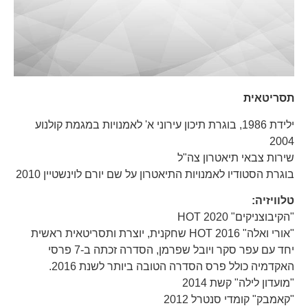
תסריטאית
ילידת 1986, בוגרת תיכון עירוני א' לאמנויות במגמת קולנוע
2004
שירות צבאי תיאטרון צה"ל
בוגרת הסטודיו לאמנויות התיאטרון על שם יורם לוינשטיין 2010
טלוויזיה:
"הקיבוצניקים" HOT 2020
"אורי ואלה" HOT 2016 שחקנית, יוצרת ותסריטאית ראשית
יחד עם עפר סקר ויובל שפרמן, הסדרה זכתה ב-7 פרסי
האקדמיה כולל פרס הסדרה הטובה ביותר לשנת 2016.
"מועדון לילה" קשת 2014
"קאמבק" קומדי סנטרל 2012