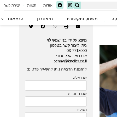
אודות
הצוות
יצירת קשר
קה
משחק ותקשורת
תיאטרון
הרצאות
מיוצג על ידי בני שמש לוי
ניתן ליצור קשר בטלפון
03-7718000
או בדואר אלקטרוני
benny@kneller.co.il
להזמנת הרצאה ניתן להשאיר פרטים:
שם מלא
שם החברה
תפקיד