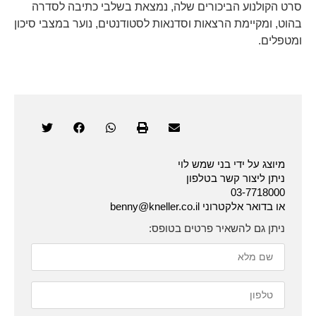
סרט הקולנוע הביכורים שלה, נמצאת בשלבי כתיבה לסדרה
בהוט, ומקיימת הרצאות וסדנאות לסטודנטים, נוער במצבי סיכון
ומטפלים.
מיוצג על ידי בני שמש לוי
ניתן ליצור קשר בטלפון
03-7718000
או בדואר אלקטרוני benny@kneller.co.il
ניתן גם להשאיר פרטים בטופס: