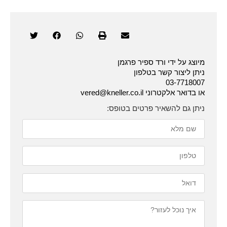
מיוצג על ידי ורד ספיר פרגמן
ניתן ליצור קשר בטלפון
03-7718007
או בדואר אלקטרוני vered@kneller.co.il
ניתן גם להשאיר פרטים בטופס: