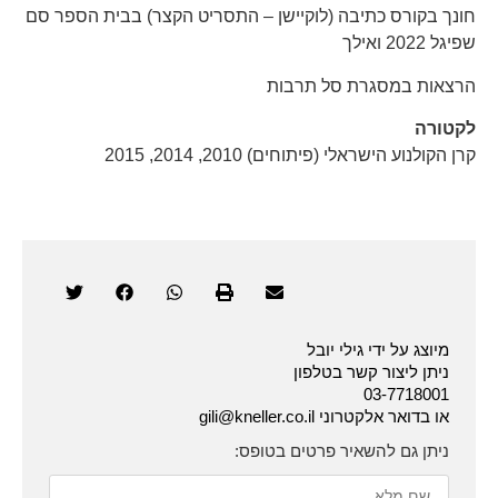
חונך בקורס כתיבה (לוקיישן – התסריט הקצר) בבית הספר סם
שפיגל 2022 ואילך
הרצאות במסגרת סל תרבות
לקטורה
קרן הקולנוע הישראלי (פיתוחים) 2010, 2014, 2015
מיוצג על ידי גילי יובל
ניתן ליצור קשר בטלפון
03-7718001
או בדואר אלקטרוני gili@kneller.co.il
ניתן גם להשאיר פרטים בטופס: